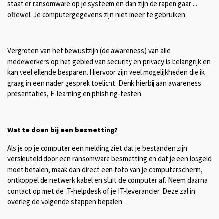
staat er ransomware op je systeem en dan zijn de rapen gaar ...
oftewel: Je computergegevens zijn niet meer te gebruiken.
Vergroten van het bewustzijn (de awareness) van alle
medewerkers op het gebied van security en privacy is belangrijk en
kan veel ellende besparen. Hiervoor zijn veel mogelijkheden die ik
graag in een nader gesprek toelicht. Denk hierbij aan awareness
presentaties, E-learning en phishing-testen.
Wat te doen bij een besmetting?
Als je op je computer een melding ziet dat je bestanden zijn
versleuteld door een ransomware besmetting en dat je een losgeld
moet betalen, maak dan direct een foto van je computerscherm,
ontkoppel de netwerk kabel en sluit de computer af. Neem daarna
contact op met de IT-helpdesk of je IT-leverancier. Deze zal in
overleg de volgende stappen bepalen.