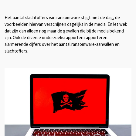
Het aantal slachtoffers van ransomware stijgt met de dag, de
voorbeelden hiervan verschijnen dagelijks in de media. En let wel:
dat zijn dan alleen nog maar de gevallen die bij de media bekend
zijn. Ook de diverse onderzoeksrapporten rapporteren
alarmerende cijfers over het aantal ransomware-aanvallen en
slachtoffers.