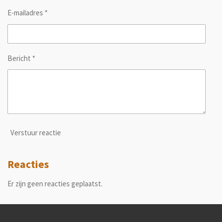
E-mailadres *
Bericht *
Verstuur reactie
Reacties
Er zijn geen reacties geplaatst.