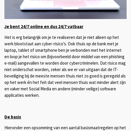
Je bent 24/7 online en dus 24/7 vatbaar
Het is erg belangrijk om je te realiseren dat je niet alleen op het
werk blootstaat aan cyber-risico’s. Ook thuis op de bank met je
laptop, tablet of smartphone ben je verbonden met het internet
en loop je het risico om (bijvoorbeeld door middel van een phishing
e-mail) aangevallen te worden door cybercriminelen. Dat risico mag
niet onderschat worden, zeker als we er van uitgaan dat de IT-
beveiliging bij de meeste mensen thuis niet zo goed is geregeld als
op het werk én het feit dat veel mensen thuis wat minder alert zijn
en vaker met Social Media en andere (minder veilige) software
applicaties werken.
De basis
Hieronder een opsomming van een aantal basismaatregelen op het