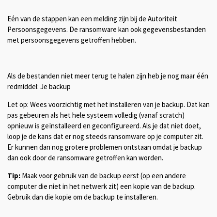
Eén van de stappen kan een melding zijn bij de Autoriteit
Persoonsgegevens. De ransomware kan ook gegevensbestanden
met persoonsgegevens getroffen hebben.
Als de bestanden niet meer terug te halen zijn heb je nog maar één
redmiddel: Je backup
Let op: Wees voorzichtig met het installeren van je backup. Dat kan
pas gebeuren als het hele systeem volledig (vanaf scratch)
opnieuw is geïnstalleerd en geconfigureerd. Als je dat niet doet,
loop je de kans dat er nog steeds ransomware op je computer zit.
Er kunnen dan nog grotere problemen ontstaan omdat je backup
dan ook door de ransomware getroffen kan worden.
Tip:
Maak voor gebruik van de backup eerst (op een andere
computer die niet in het netwerk zit) een kopie van de backup.
Gebruik dan die kopie om de backup te installeren.