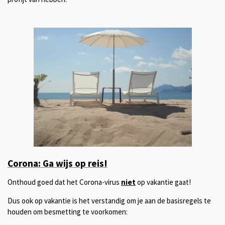
Corona: Ga wijs op reis!
Onthoud goed dat het Corona-virus
niet
op vakantie gaat!
Dus ook op vakantie is het verstandig om je aan de basisregels te
houden om besmetting te voorkomen: