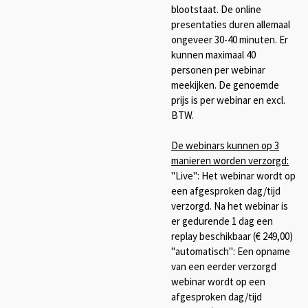
blootstaat. De online
presentaties duren allemaal
ongeveer 30-40 minuten.
Er
kunnen maximaal 40
personen per webinar
meekijken. De genoemde
prijs is per webinar en excl.
BTW.
De webinars kunnen op 3
manieren worden verzorgd:
"Live": Het webinar wordt op
een afgesproken dag/tijd
verzorgd. Na het webinar is
er gedurende 1 dag een
replay beschikbaar (€ 249,00)
"automatisch": Een opname
van een eerder verzorgd
webinar wordt op een
afgesproken dag/tijd