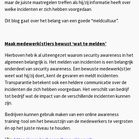
maar de juiste maatregelen treffen als hij/zij informatie heeft over
welke incidenten er zich hebben voorgedaan.
Dit blog gaat over het belang van een goede “meldcultuur”.
Maak medewerk(st)ers bewust ‘wat te melden’
Hierboven heb ik al uiteengezet waarom security awareness in het
algemeen belangrijk is. Het melden van incidenten is een belangrijk
onderdeel van security awareness. Een bewuste medewerk(st)er
weet wat hij/zij doet, kent de gevaren en meldt incidenten.
Transparantie betekent ook een heldere communicatie over de
incidenten die zich hebben voorgedaan. Het verschilt van bedrijf
tot bedrijf wat de impact van de verschillende incidenten kunnen
zijn.
Bedrijven kunnen gebruik maken van een online awareness
training-tool om het bewustzijn van de medewerkers te vergroten
én op het juiste niveau te houden.