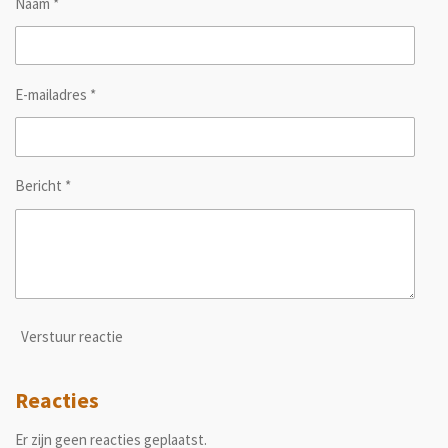
Naam *
E-mailadres *
Bericht *
Verstuur reactie
Reacties
Er zijn geen reacties geplaatst.