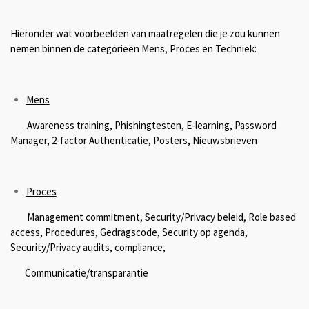
Hieronder wat voorbeelden van maatregelen die je zou kunnen
nemen binnen de categorieën Mens, Proces en Techniek:
Mens
Awareness training, Phishingtesten, E-learning, Password
Manager, 2-factor Authenticatie, Posters, Nieuwsbrieven
Proces
Management commitment, Security/Privacy beleid, Role based
access, Procedures, Gedragscode, Security op agenda,
Security/Privacy audits, compliance,
Communicatie/transparantie