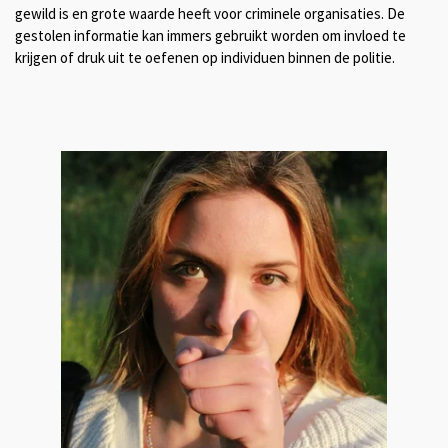
gewild is en grote waarde heeft voor criminele organisaties. De
gestolen informatie kan immers gebruikt worden om invloed te
krijgen of druk uit te oefenen op individuen binnen de politie.