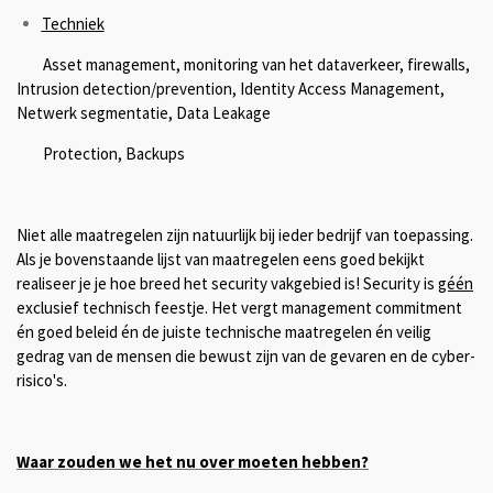
Techniek
Asset management, monitoring van het dataverkeer, firewalls,
Intrusion detection/prevention, Identity Access Management,
Netwerk segmentatie, Data Leakage
Protection, Backups
Niet alle maatregelen zijn natuurlijk bij ieder bedrijf van toepassing.
Als je bovenstaande lijst van maatregelen eens goed bekijkt
realiseer je je hoe breed het security vakgebied is! Security is
géén
exclusief technisch feestje. Het vergt management commitment
én goed beleid én de juiste technische maatregelen én veilig
gedrag van de mensen die bewust zijn van de gevaren en de cyber-
risico's.
Waar zouden we het nu over moeten hebben?